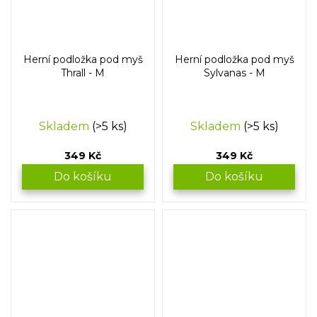
Herní podložka pod myš
Herní podložka pod myš
Thrall - M
Sylvanas - M
Skladem
(>5 ks)
Skladem
(>5 ks)
349 Kč
349 Kč
Do košíku
Do košíku