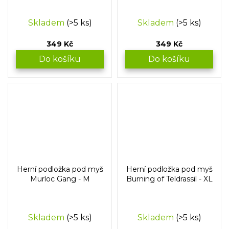
Skladem
(>5 ks)
Skladem
(>5 ks)
349 Kč
349 Kč
Do košíku
Do košíku
Herní podložka pod myš
Herní podložka pod myš
Murloc Gang - M
Burning of Teldrassil - XL
Skladem
(>5 ks)
Skladem
(>5 ks)