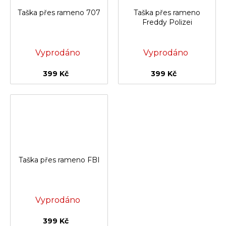
Taška přes rameno 707
Taška přes rameno
Freddy Polizei
Vyprodáno
Vyprodáno
399 Kč
399 Kč
Taška přes rameno FBI
Vyprodáno
399 Kč