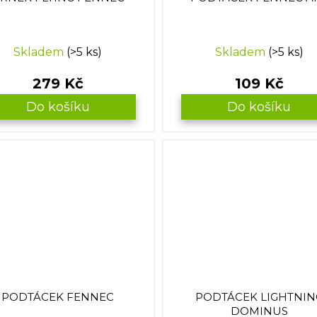
Skladem
(>5 ks)
Skladem
(>5 ks)
279 Kč
109 Kč
Do košíku
Do košíku
PODTÁCEK FENNEC
PODTÁCEK LIGHTNIN
DOMINUS