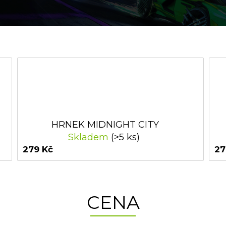
HRNEK MIDNIGHT CITY
Skladem
(>5 ks)
279 Kč
27
CENA