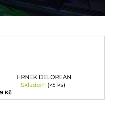
HRNEK DELOREAN
Skladem
(>5 ks)
9 Kč