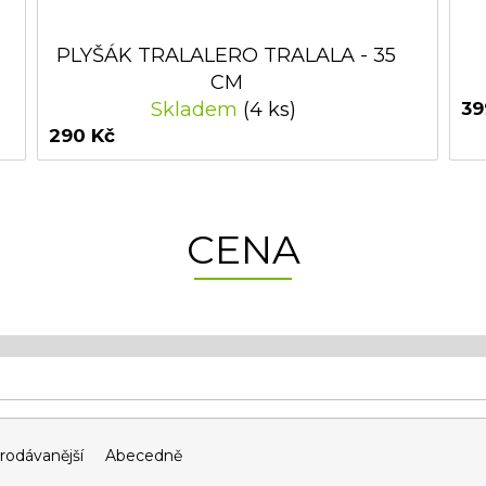
PLYŠÁK TRALALERO TRALALA - 35
CM
Skladem
(4 ks)
39
290 Kč
CENA
rodávanější
Abecedně