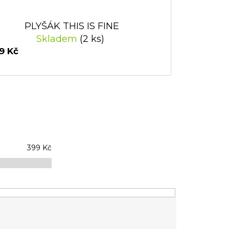
PLYŠÁK THIS IS FINE
Skladem
(2 ks)
9 Kč
399
Kč