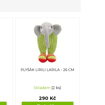
PLYŠÁK LIRILI LARILA - 26 CM
Skladem
(2 ks)
290 Kč