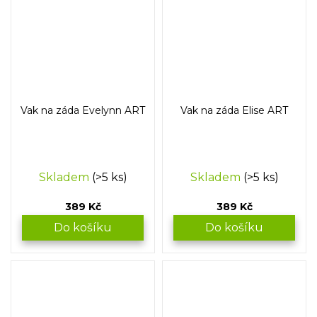
Vak na záda Evelynn ART
Vak na záda Elise ART
Skladem
(>5 ks)
Skladem
(>5 ks)
389 Kč
389 Kč
Do košíku
Do košíku