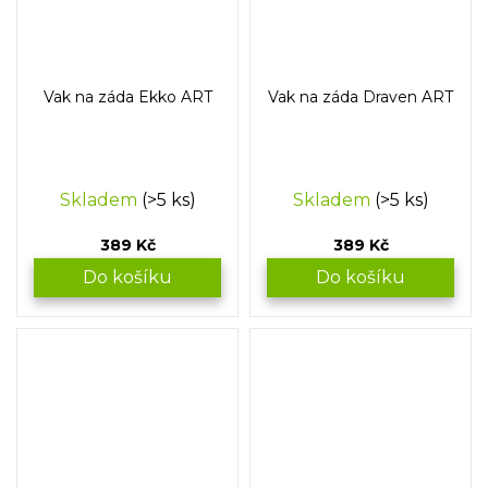
Vak na záda Ekko ART
Vak na záda Draven ART
Skladem
(>5 ks)
Skladem
(>5 ks)
389 Kč
389 Kč
Do košíku
Do košíku