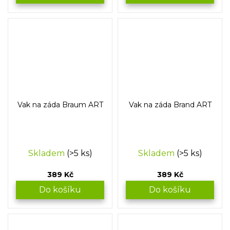
Vak na záda Braum ART
Vak na záda Brand ART
Skladem
(>5 ks)
Skladem
(>5 ks)
389 Kč
389 Kč
Do košíku
Do košíku