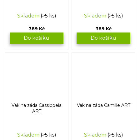
Skladem
(>5 ks)
Skladem
(>5 ks)
389 Kč
389 Kč
Do košíku
Do košíku
Vak na záda Cassiopeia
Vak na záda Camille ART
ART
Skladem
(>5 ks)
Skladem
(>5 ks)