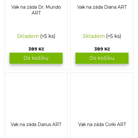
Vak na záda Dr. Mundo
Vak na záda Diana ART
ART
Skladem
(>5 ks)
Skladem
(>5 ks)
389 Kč
389 Kč
Do košíku
Do košíku
Vak na záda Darius ART
Vak na záda Corki ART