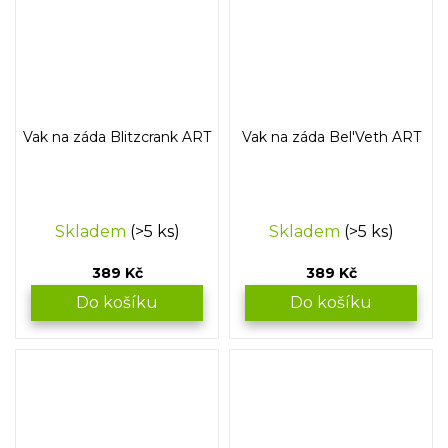
Vak na záda Blitzcrank ART
Vak na záda Bel'Veth ART
Skladem
(>5 ks)
Skladem
(>5 ks)
389 Kč
389 Kč
Do košíku
Do košíku