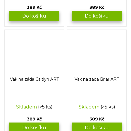
389 Kč
389 Kč
Do košíku
Do košíku
Vak na záda Caitlyn ART
Vak na záda Briar ART
Skladem
(>5 ks)
Skladem
(>5 ks)
389 Kč
389 Kč
Do košíku
Do košíku