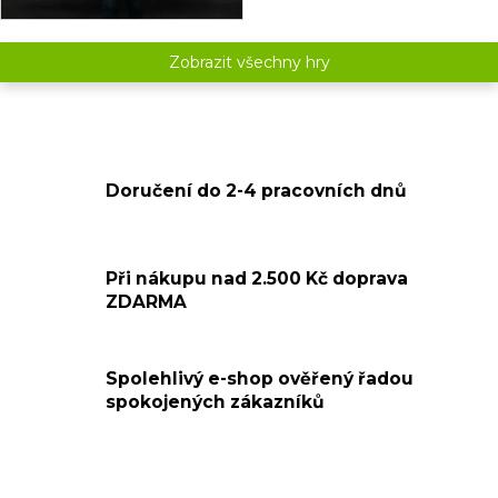
Zobrazit všechny hry
Doručení do 2-4 pracovních dnů
Při nákupu nad 2.500 Kč doprava
ZDARMA
Spolehlivý e-shop ověřený řadou
spokojených zákazníků