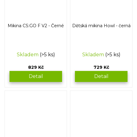
Mikina CS:GO F V2 - Černé
Dětská mikina Howl - černá
Skladem
(>5 ks)
Skladem
(>5 ks)
829 Kč
729 Kč
Detail
Detail