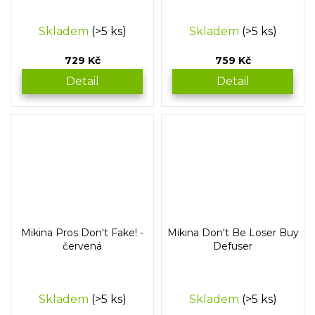
Skladem
(>5 ks)
Skladem
(>5 ks)
729 Kč
759 Kč
Detail
Detail
Mikina Pros Don't Fake! -
Mikina Don't Be Loser Buy
červená
Defuser
Skladem
(>5 ks)
Skladem
(>5 ks)