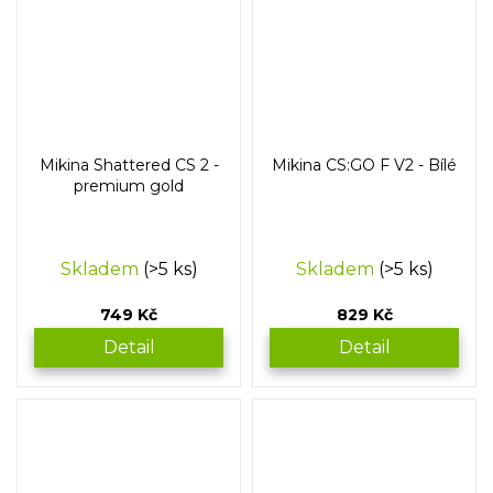
Mikina Shattered CS 2 -
Mikina CS:GO F V2 - Bílé
premium gold
Skladem
(>5 ks)
Skladem
(>5 ks)
749 Kč
829 Kč
Detail
Detail