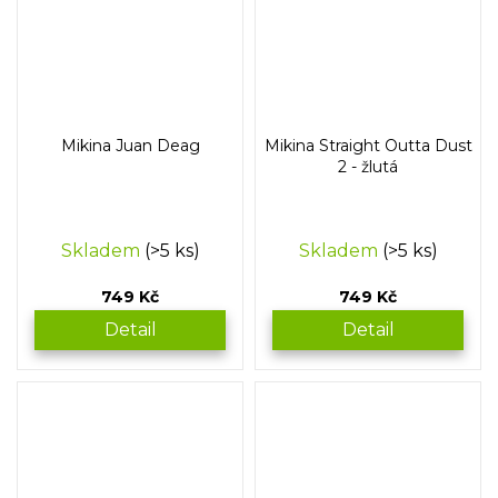
Mikina Juan Deag
Mikina Straight Outta Dust
2 - žlutá
Skladem
(>5 ks)
Skladem
(>5 ks)
749 Kč
749 Kč
Detail
Detail