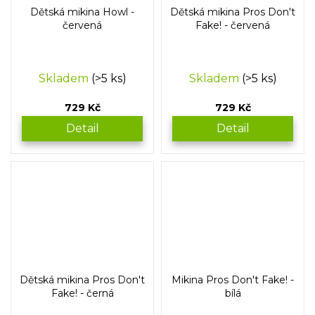
Dětská mikina Howl -
Dětská mikina Pros Don't
červená
Fake! - červená
Skladem
(>5 ks)
Skladem
(>5 ks)
729 Kč
729 Kč
Detail
Detail
Dětská mikina Pros Don't
Mikina Pros Don't Fake! -
Fake! - černá
bílá