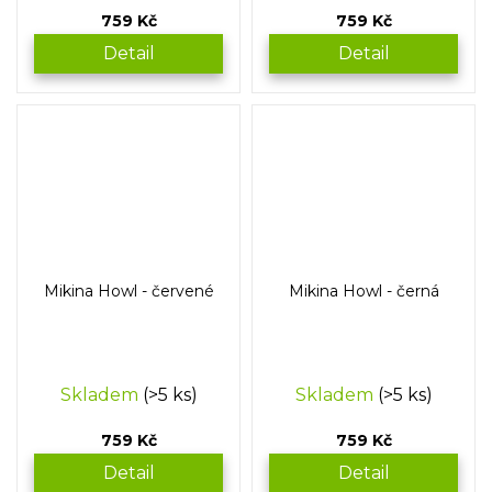
759 Kč
759 Kč
Detail
Detail
Mikina Howl - červené
Mikina Howl - černá
Skladem
(>5 ks)
Skladem
(>5 ks)
759 Kč
759 Kč
Detail
Detail