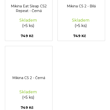
Mikina Eat Sleap CS2
Mikina CS 2 - Bílá
Repeat - Černá
Skladem
Skladem
(>5 ks)
(>5 ks)
749 Kč
749 Kč
Mikina CS 2 - Černá
Skladem
(>5 ks)
749 Kč