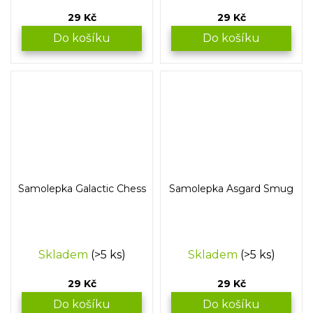
29 Kč
29 Kč
Do košíku
Do košíku
Samolepka Galactic Chess
Samolepka Asgard Smug
Skladem
(>5 ks)
Skladem
(>5 ks)
29 Kč
29 Kč
Do košíku
Do košíku