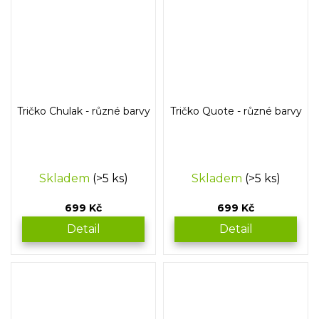
Tričko Chulak - různé barvy
Tričko Quote - různé barvy
Skladem
(>5 ks)
Skladem
(>5 ks)
699 Kč
699 Kč
Detail
Detail