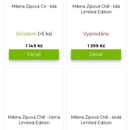
Mikina Zipová C4 - bílá
Mikina Zipová Chill - bílá
Limited Edition
Skladem
(>5 ks)
Vyprodáno
1 149 Kč
1 399 Kč
Detail
Detail
Mikina Zipová Chill - černá
Mikina Zipová Chill - šedá
Limited Edition
Limited Edition