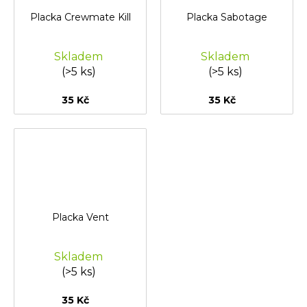
Placka Crewmate Kill
Placka Sabotage
Skladem
Skladem
(>5 ks)
(>5 ks)
35 Kč
35 Kč
Placka Vent
Skladem
(>5 ks)
35 Kč