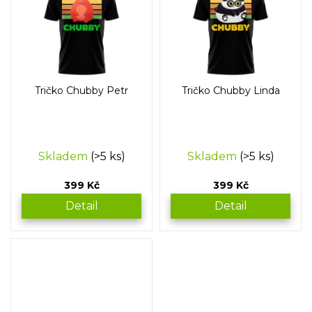
Tričko Chubby Petr
Tričko Chubby Linda
Skladem
(>5 ks)
Skladem
(>5 ks)
399 Kč
399 Kč
Detail
Detail