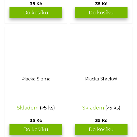
35 Kč
35 Kč
Do košíku
Do košíku
Placka Sigma
Placka ShrekW
Skladem
(>5 ks)
Skladem
(>5 ks)
35 Kč
35 Kč
Do košíku
Do košíku