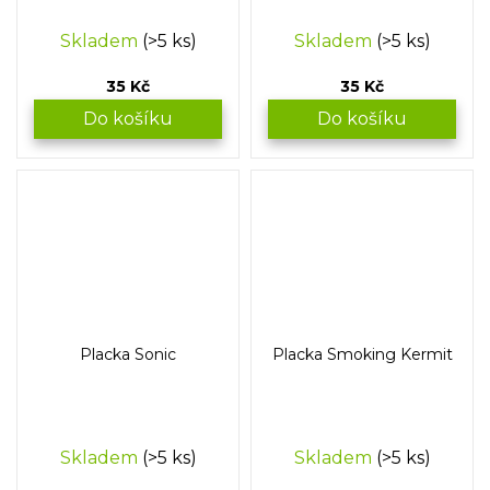
Skladem
(>5 ks)
Skladem
(>5 ks)
35 Kč
35 Kč
Do košíku
Do košíku
Placka Sonic
Placka Smoking Kermit
Skladem
(>5 ks)
Skladem
(>5 ks)