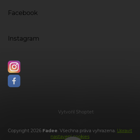
Facebook
Instagram
Vytvořil Shoptet
Copyright 2026
Fadee
. Všechna práva vyhrazena.
Upravit
nastavení cookies