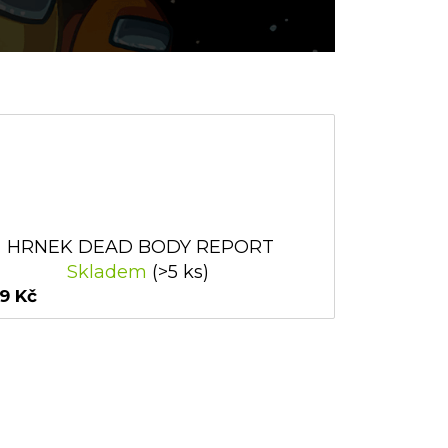
HRNEK DEAD BODY REPORT
Skladem
(>5 ks)
9 Kč