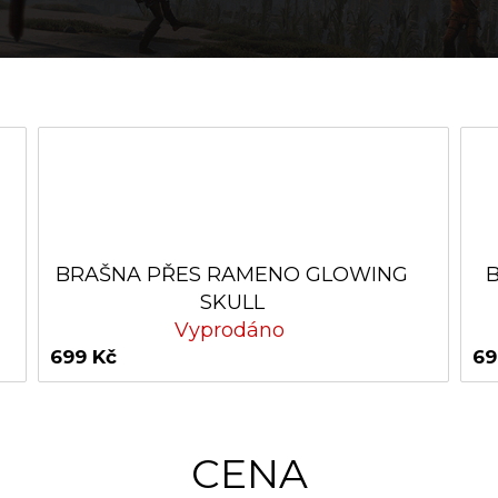
BRAŠNA PŘES RAMENO GLOWING
SKULL
Vyprodáno
699 Kč
69
CENA