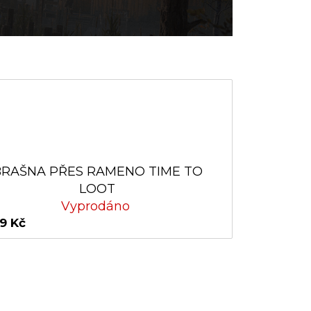
BRAŠNA PŘES RAMENO TIME TO
LOOT
Vyprodáno
9 Kč