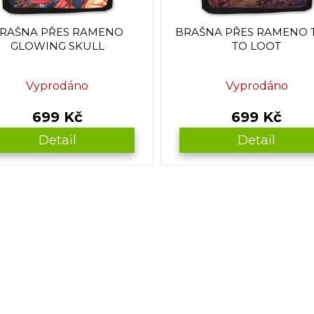
RAŠNA PŘES RAMENO
BRAŠNA PŘES RAMENO 
GLOWING SKULL
TO LOOT
Vyprodáno
Vyprodáno
699 Kč
699 Kč
Detail
Detail