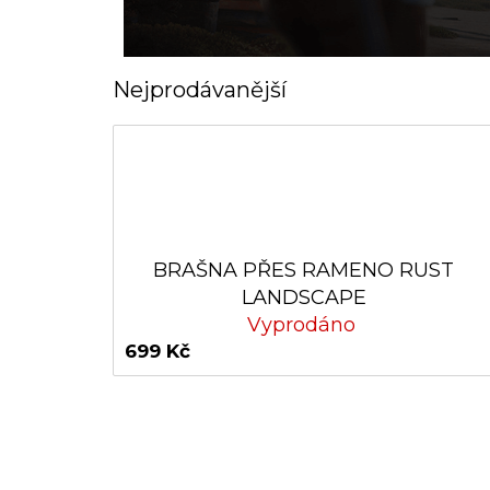
Nejprodávanější
BRAŠNA PŘES RAMENO RUST
LANDSCAPE
Vyprodáno
699 Kč