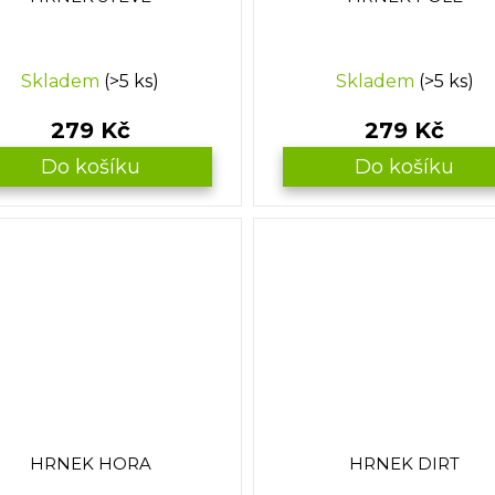
Skladem
(>5 ks)
Skladem
(>5 ks)
279 Kč
279 Kč
Do košíku
Do košíku
HRNEK HORA
HRNEK DIRT