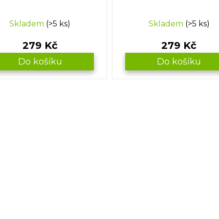
Skladem
(>5 ks)
Skladem
(>5 ks)
279 Kč
279 Kč
Do košíku
Do košíku