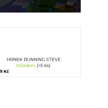
HRNEK RUNNING STEVE
Skladem
(>5 ks)
9 Kč