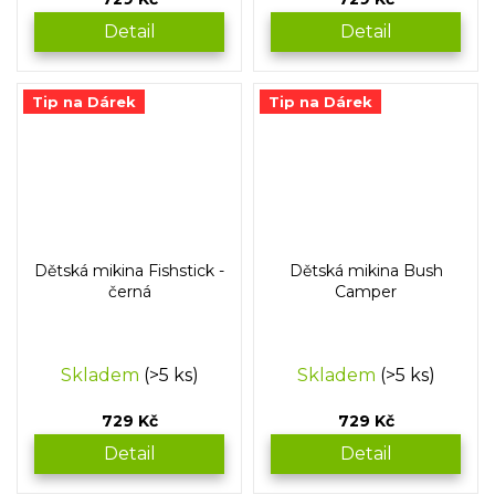
Detail
Detail
Tip na Dárek
Tip na Dárek
Dětská mikina Fishstick -
Dětská mikina Bush
černá
Camper
Skladem
(>5 ks)
Skladem
(>5 ks)
729 Kč
729 Kč
Detail
Detail