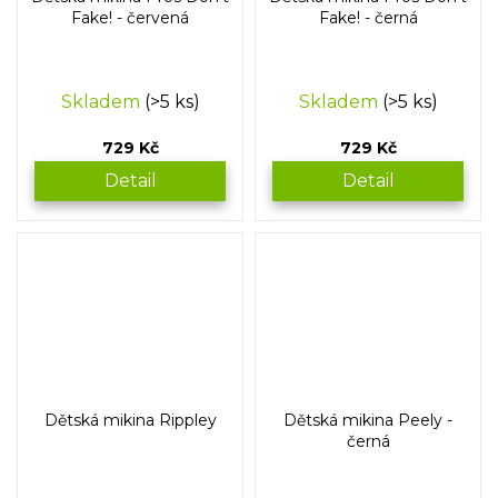
Fake! - červená
Fake! - černá
Skladem
(>5 ks)
Skladem
(>5 ks)
729 Kč
729 Kč
Detail
Detail
Dětská mikina Rippley
Dětská mikina Peely -
černá