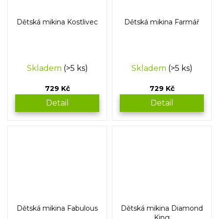
Dětská mikina Kostlivec
Dětská mikina Farmář
Skladem
(>5 ks)
Skladem
(>5 ks)
729 Kč
729 Kč
Detail
Detail
Dětská mikina Fabulous
Dětská mikina Diamond
King