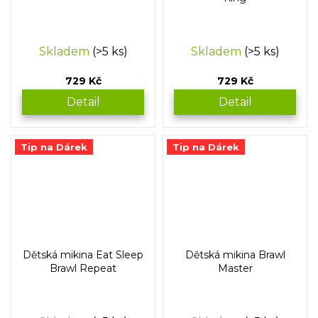
Skladem
(>5 ks)
Skladem
(>5 ks)
729 Kč
729 Kč
Detail
Detail
Tip na Dárek
Tip na Dárek
Dětská mikina Eat Sleep
Dětská mikina Brawl
Brawl Repeat
Master