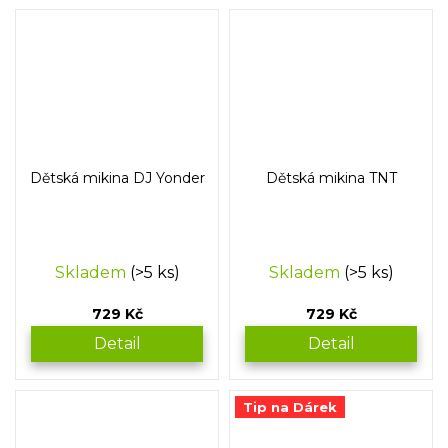
Dětská mikina DJ Yonder
Dětská mikina TNT
Skladem
(>5 ks)
Skladem
(>5 ks)
729 Kč
729 Kč
Detail
Detail
Tip na Dárek