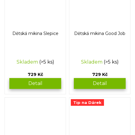
Dětská mikina Slepice
Dětská mikina Good Job
Skladem
(>5 ks)
Skladem
(>5 ks)
729 Kč
729 Kč
Detail
Detail
Tip na Dárek