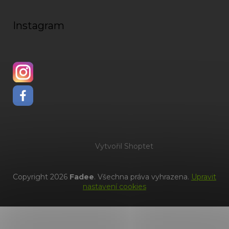
Instagram
Vytvořil Shoptet
Copyright 2026
Fadee
. Všechna práva vyhrazena.
Upravit
nastavení cookies