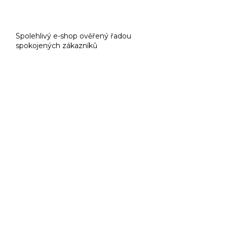
Spolehlivý e-shop ověřený řadou
spokojených zákazníků