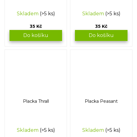
Skladem
(>5 ks)
Skladem
(>5 ks)
35 Kč
35 Kč
Do košíku
Do košíku
Placka Thrall
Placka Peasant
Skladem
(>5 ks)
Skladem
(>5 ks)