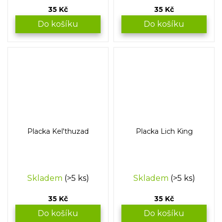
35 Kč
35 Kč
Do košíku
Do košíku
Placka Kel'thuzad
Placka Lich King
Skladem
(>5 ks)
Skladem
(>5 ks)
35 Kč
35 Kč
Do košíku
Do košíku