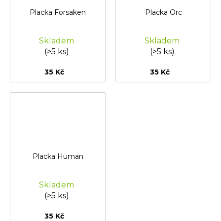
Placka Forsaken
Placka Orc
Skladem
Skladem
(>5 ks)
(>5 ks)
35 Kč
35 Kč
Placka Human
Skladem
(>5 ks)
35 Kč