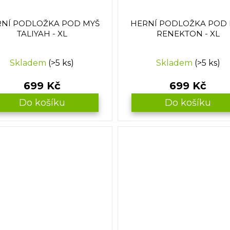
NÍ PODLOŽKA POD MYŠ
HERNÍ PODLOŽKA POD
TALIYAH - XL
RENEKTON - XL
Skladem
(>5 ks)
Skladem
(>5 ks)
699 Kč
699 Kč
Do košíku
Do košíku