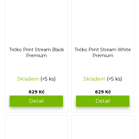
Tričko Print Stream Black
Tričko Print Stream White
Premium
Premium
Skladem
(>5 ks)
Skladem
(>5 ks)
629 Kč
629 Kč
Detail
Detail