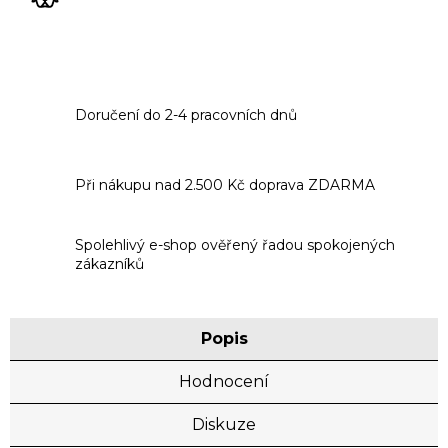
Doručení do 2-4 pracovních dnů
Při nákupu nad 2.500 Kč doprava ZDARMA
Spolehlivý e-shop ověřený řadou spokojených
zákazníků
Popis
Hodnocení
Diskuze