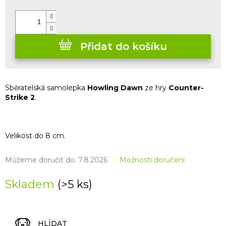
cena:
Přidat do košíku
Sběratelská samolepka
Howling Dawn
ze hry
Counter-
Strike 2
.
Velikost do 8 cm.
Můžeme doručit do:
7.8.2026
Možnosti doručení
Skladem
(>5 ks)
HLÍDAT