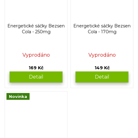
Energetické sáčky Bezsen
Energetické sáčky Bezsen
Cola - 250mg
Cola - 170mg
Vyprodáno
Vyprodáno
169 Kč
149 Kč
Detail
Detail
Novinka