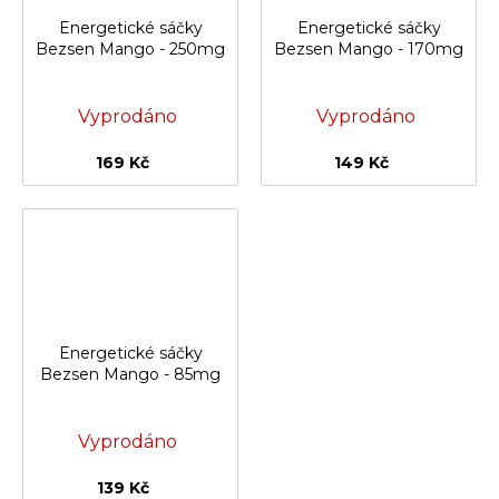
Energetické sáčky
Energetické sáčky
Bezsen Mango - 250mg
Bezsen Mango - 170mg
Vyprodáno
Vyprodáno
169 Kč
149 Kč
Energetické sáčky
Bezsen Mango - 85mg
Vyprodáno
139 Kč