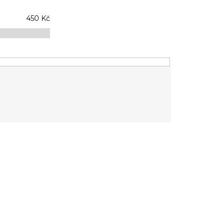
450
Kč