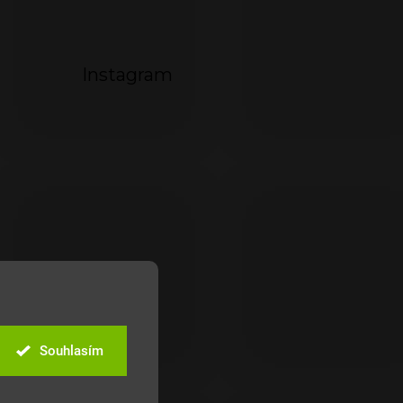
Instagram
Souhlasím