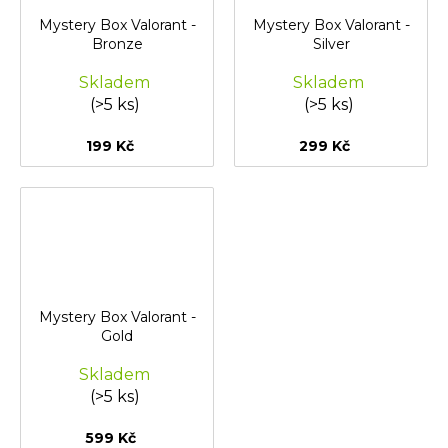
Mystery Box Valorant -
Mystery Box Valorant -
Bronze
Silver
Skladem
Skladem
(>5 ks)
(>5 ks)
199 Kč
299 Kč
Mystery Box Valorant -
Gold
Skladem
(>5 ks)
599 Kč