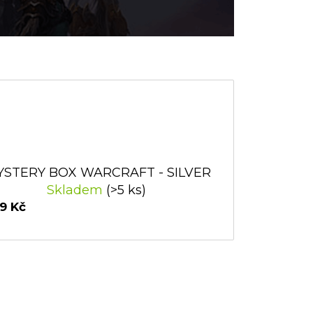
YSTERY BOX WARCRAFT - SILVER
Skladem
(>5 ks)
9 Kč