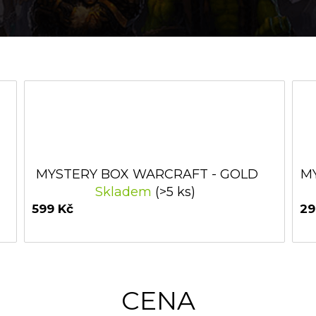
MYSTERY BOX WARCRAFT - GOLD
M
Skladem
(>5 ks)
599 Kč
29
CENA