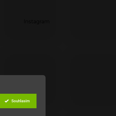
Instagram
Souhlasím