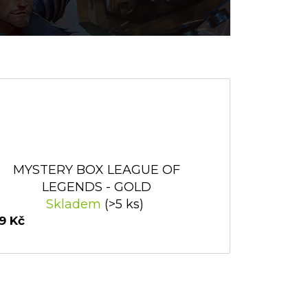
MYSTERY BOX LEAGUE OF
LEGENDS - GOLD
Skladem
(>5 ks)
9 Kč