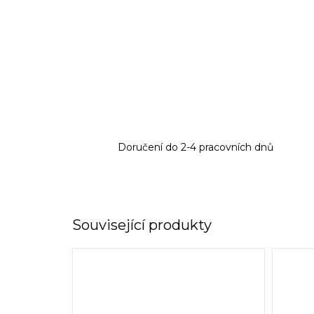
Doručení do 2-4 pracovních dnů
Související produkty