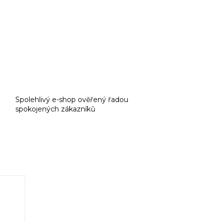
Spolehlivý e-shop ověřený řadou
spokojených zákazníků