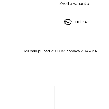
Zvolte variantu
HLÍDAT
Při nákupu nad 2.500 Kč doprava ZDARMA