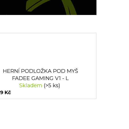
HERNÍ PODLOŽKA POD MYŠ
FADEE GAMING V1 - L
Skladem
(>5 ks)
9 Kč