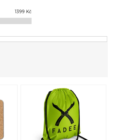
1399
Kč