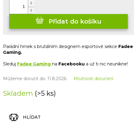
Přidat do košíku
Parádní hrnek s brutálním designem esportové sekce
Fadee
Gaming.
Sleduj
Fadee Gaming
na
Facebooku
a už ti nic neunikne!
Můžeme doručit do:
11.8.2026
Možnosti doručení
Skladem
(>5 ks)
HLÍDAT