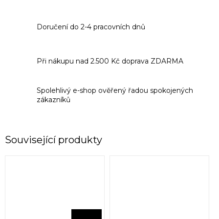
Doručení do 2-4 pracovních dnů
Při nákupu nad 2.500 Kč doprava ZDARMA
Spolehlivý e-shop ověřený řadou spokojených
zákazníků
Související produkty
349 Kč