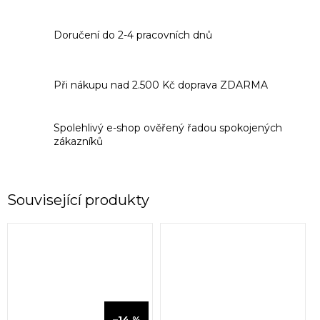
Doručení do 2-4 pracovních dnů
Při nákupu nad 2.500 Kč doprava ZDARMA
Spolehlivý e-shop ověřený řadou spokojených
zákazníků
Související produkty
349 Kč
–14 %