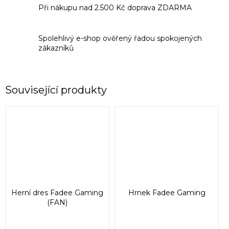
Při nákupu nad 2.500 Kč doprava ZDARMA
Spolehlivý e-shop ověřený řadou spokojených
zákazníků
Související produkty
Herní dres Fadee Gaming
Hrnek Fadee Gaming
(FAN)