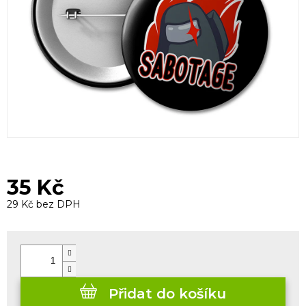
35 Kč
29 Kč bez DPH
Měrná
cena:
Přidat do košíku