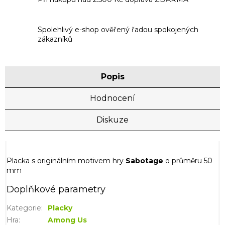
Spolehlivý e-shop ověřený řadou spokojených
zákazníků
Popis
Hodnocení
Diskuze
Placka s originálním motivem hry
Sabotage
o průměru 50
mm
Doplňkové parametry
Kategorie
:
Placky
Hra
:
Among Us