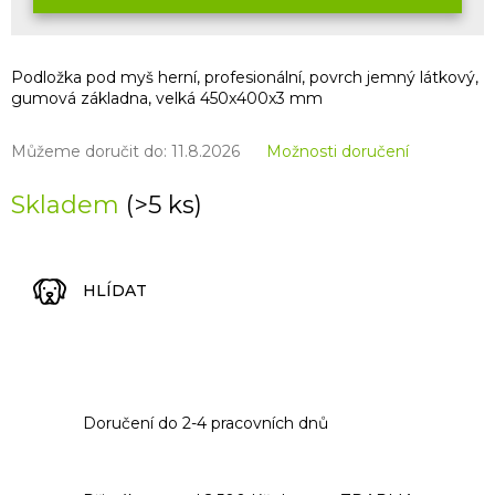
Podložka pod myš herní, profesionální, povrch jemný látkový,
gumová základna, velká 450x400x3 mm
Můžeme doručit do:
11.8.2026
Možnosti doručení
Skladem
(>5 ks)
HLÍDAT
Doručení do 2-4 pracovních dnů