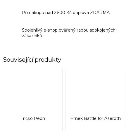
Při nákupu nad 2.500 Kč doprava ZDARMA
Spolehlivý e-shop ověřený řadou spokojených
zákazníků
Související produkty
Tričko Peon
Hrnek Battle for Azeroth