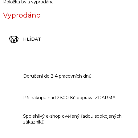
Položka byla vyprodána…
Vyprodáno
HLÍDAT
Doručení do 2-4 pracovních dnů
Při nákupu nad 2.500 Kč doprava ZDARMA
Spolehlivý e-shop ověřený řadou spokojených
zákazníků