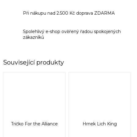
Při nákupu nad 2.500 Kč doprava ZDARMA
Spolehlivý e-shop ověřený řadou spokojených
zákazníků
Související produkty
Tričko For the Alliance
Hrnek Lich King