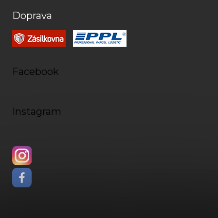
Doprava
Facebook
Instagram