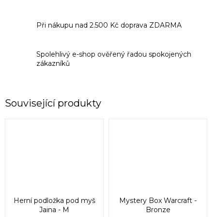
Při nákupu nad 2.500 Kč doprava ZDARMA
Spolehlivý e-shop ověřený řadou spokojených
zákazníků
Související produkty
Herní podložka pod myš
Mystery Box Warcraft -
Jaina - M
Bronze