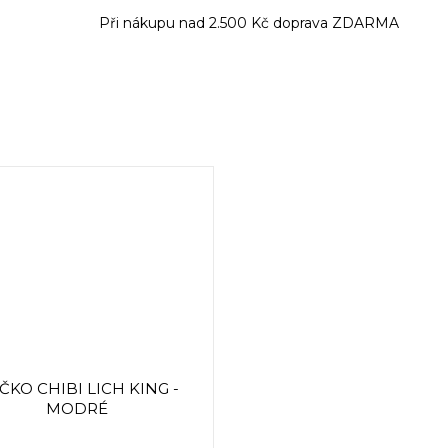
Při nákupu nad 2.500 Kč doprava ZDARMA
ČKO CHIBI LICH KING -
MODRÉ