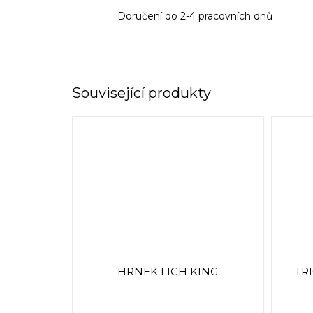
Doručení do 2-4 pracovních dnů
Související produkty
HRNEK LICH KING
TRI