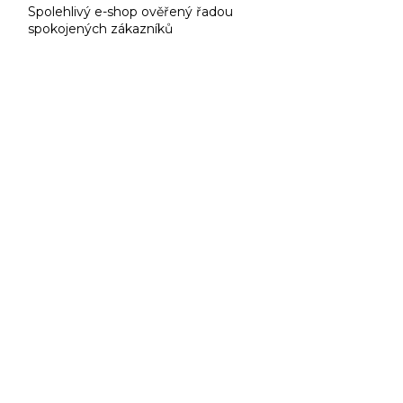
Spolehlivý e-shop ověřený řadou
spokojených zákazníků