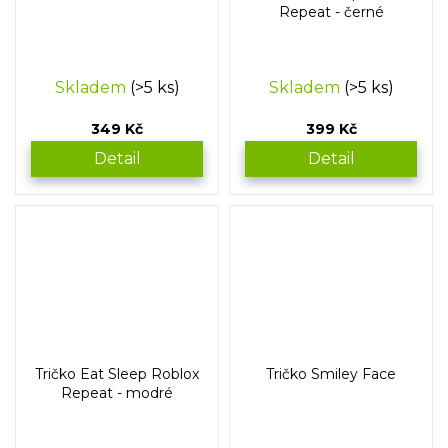
Repeat - černé
Skladem
(>5 ks)
Skladem
(>5 ks)
349 Kč
399 Kč
Detail
Detail
Tričko Eat Sleep Roblox
Tričko Smiley Face
Repeat - modré