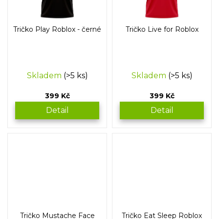
Tričko Play Roblox - černé
Tričko Live for Roblox
Skladem
(>5 ks)
Skladem
(>5 ks)
399 Kč
399 Kč
Detail
Detail
Tričko Mustache Face
Tričko Eat Sleep Roblox