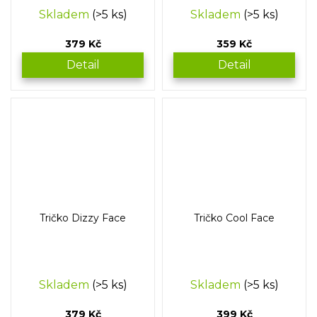
Skladem
(>5 ks)
Skladem
(>5 ks)
379 Kč
359 Kč
Detail
Detail
Tričko Dizzy Face
Tričko Cool Face
Skladem
(>5 ks)
Skladem
(>5 ks)
379 Kč
399 Kč