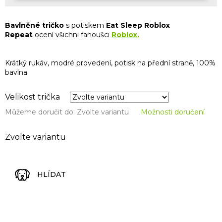
Bavlněné tričko
s potiskem
Eat
Sleep
Roblox
Repeat
ocení všichni fanoušci
Roblox.
Krátký rukáv, modré provedení, potisk na přední straně, 100%
bavlna
Velikost trička
Můžeme doručit do:
Zvolte variantu
Možnosti doručení
Zvolte variantu
HLÍDAT