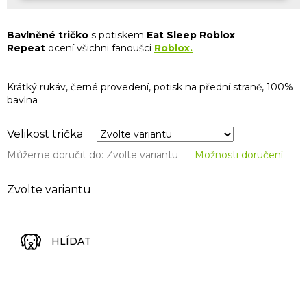
Bavlněné tričko
s potiskem
Eat
Sleep
Roblox
Repeat
ocení všichni fanoušci
Roblox.
Krátký rukáv, černé provedení, potisk na přední straně, 100%
bavlna
Velikost trička
Můžeme doručit do:
Zvolte variantu
Možnosti doručení
Zvolte variantu
HLÍDAT