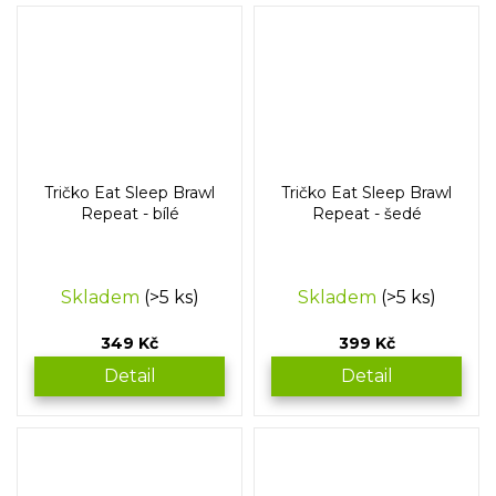
Tričko Eat Sleep Brawl
Tričko Eat Sleep Brawl
Repeat - bílé
Repeat - šedé
Skladem
(>5 ks)
Skladem
(>5 ks)
349 Kč
399 Kč
Detail
Detail