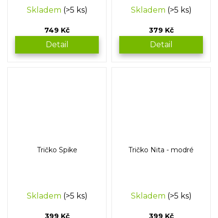
Skladem
(>5 ks)
Skladem
(>5 ks)
749 Kč
379 Kč
Detail
Detail
Tričko Spike
Tričko Nita - modré
Skladem
(>5 ks)
Skladem
(>5 ks)
399 Kč
399 Kč