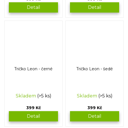
Detail
Detail
Tričko Leon - černé
Tričko Leon - šedé
Skladem
(>5 ks)
Skladem
(>5 ks)
399 Kč
399 Kč
Detail
Detail