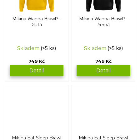
Mikina Wanna Brawl? -
Mikina Wanna Brawl? -
žlutá
černá
Skladem
(>5 ks)
Skladem
(>5 ks)
749 Kč
749 Kč
Detail
Detail
Mikina Eat Sleep Brawl
Mikina Eat Sleep Brawl