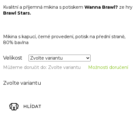
Kvalitní a příjemná mikina s potiskem
Wanna Brawl?
ze hry
Brawl Stars.
Mikina s kapucí, černé provedení, potisk na přední straně,
80% bavlna
Velikost
Můžeme doručit do:
Zvolte variantu
Možnosti doručení
Zvolte variantu
HLÍDAT