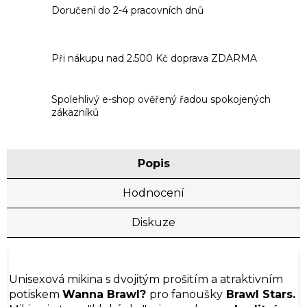
Doručení do 2-4 pracovních dnů
Při nákupu nad 2.500 Kč doprava ZDARMA
Spolehlivý e-shop ověřený řadou spokojených
zákazníků
Popis
Hodnocení
Diskuze
Unisexová mikina s dvojitým prošitím a atraktivním
potiskem
Wanna Brawl?
pro fanoušky
Brawl Stars.