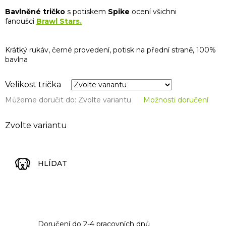
Bavlněné tričko
s potiskem
Spike
ocení všichni
fanoušci
Brawl Stars.
Krátký rukáv, černé provedení, potisk na přední straně, 100%
bavlna
Velikost trička
Můžeme doručit do:
Zvolte variantu
Možnosti doručení
Zvolte variantu
HLÍDAT
Doručení do 2-4 pracovních dnů