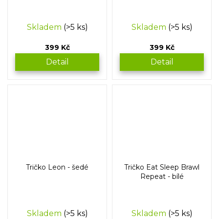
Skladem
(>5 ks)
Skladem
(>5 ks)
399 Kč
399 Kč
Detail
Detail
Tričko Leon - šedé
Tričko Eat Sleep Brawl
Repeat - bílé
Skladem
(>5 ks)
Skladem
(>5 ks)