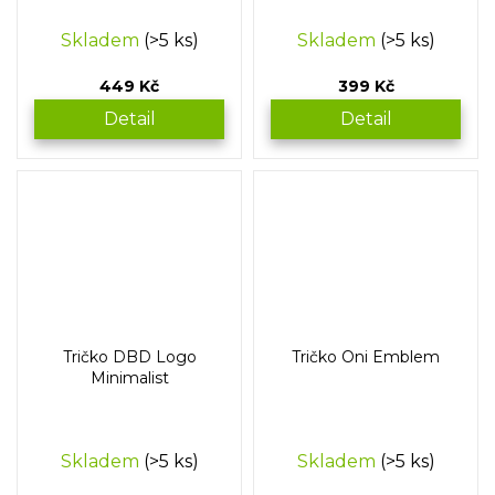
Skladem
(>5 ks)
Skladem
(>5 ks)
449 Kč
399 Kč
Detail
Detail
Tričko DBD Logo
Tričko Oni Emblem
Minimalist
Skladem
(>5 ks)
Skladem
(>5 ks)