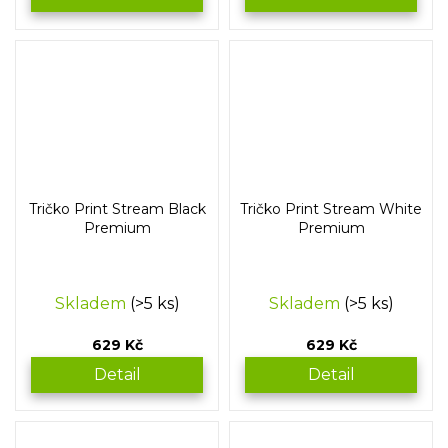
Tričko Print Stream Black
Tričko Print Stream White
Premium
Premium
Skladem
(>5 ks)
Skladem
(>5 ks)
629 Kč
629 Kč
Detail
Detail