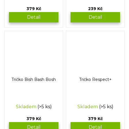
379 Kč
239 Kč
Detail
Detail
Tričko Bish Bash Bosh
Tričko Respect+
Skladem
(>5 ks)
Skladem
(>5 ks)
379 Kč
379 Kč
Detail
Detail