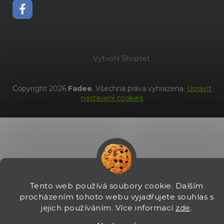
Vytvořil Shoptet
Copyright 2026
Fadee
. Všechna práva vyhrazena.
Upravit
nastavení cookies
Tento web používá soubory cookie. Dalším
procházením tohoto webu vyjadřujete souhlas s
jejich používáním. Více informací
zde
.