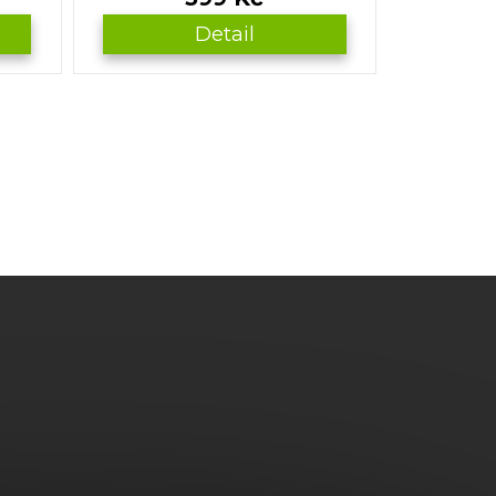
Detail