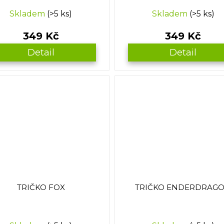
Skladem
(>5 ks)
Skladem
(>5 ks)
349 Kč
349 Kč
Detail
Detail
TRIČKO FOX
TRIČKO ENDERDRAG