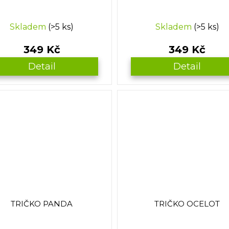
Skladem
(>5 ks)
Skladem
(>5 ks)
349 Kč
349 Kč
Detail
Detail
TRIČKO PANDA
TRIČKO OCELOT