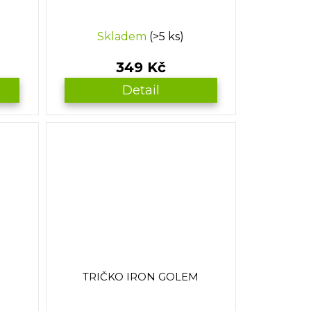
Skladem
(>5 ks)
349 Kč
Detail
TRIČKO IRON GOLEM