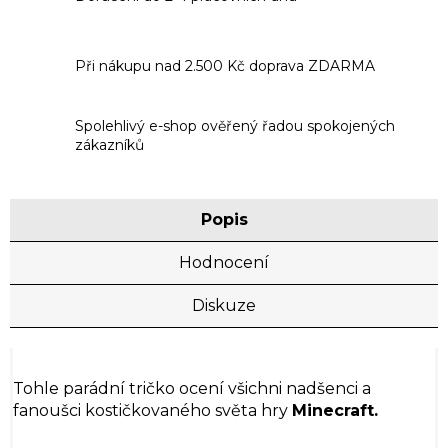
Při nákupu nad 2.500 Kč doprava ZDARMA
Spolehlivý e-shop ověřený řadou spokojených
zákazníků
Popis
Hodnocení
Diskuze
Tohle parádní tričko ocení všichni nadšenci a
fanoušci kostičkovaného světa hry
Minecraft.