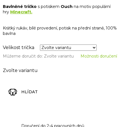
Bavlněné tričko
s potiskem
Ouch
na motiv populární
hry
Minecraft.
Krátký rukáv, bílé provedení, potisk na přední straně, 100%
bavlna
Velikost trička
Můžeme doručit do:
Zvolte variantu
Možnosti doručení
Zvolte variantu
HLÍDAT
Doručení do 2-4 pracovních dnů