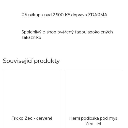
Při nákupu nad 2.500 Kč doprava ZDARMA
Spolehlivý e-shop ověřený řadou spokojených
zákazníků
Související produkty
Tričko Zed - červené
Herní podložka pod myš
Zed - M