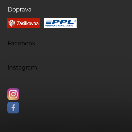
Doprava
Facebook
Instagram